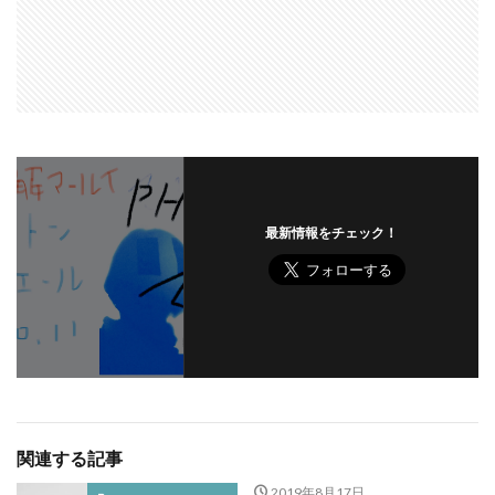
最新情報をチェック！
関連する記事
2019年8月17日