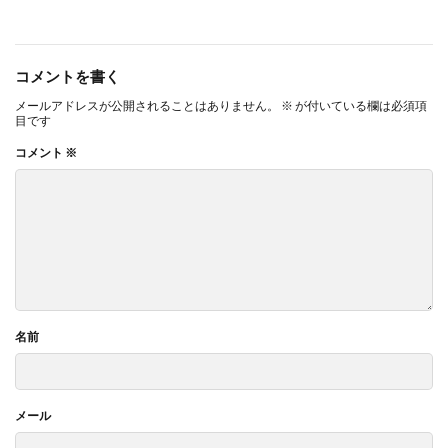
コメントを書く
メールアドレスが公開されることはありません。
※
が付いている欄は必須項
目です
コメント
※
名前
メール