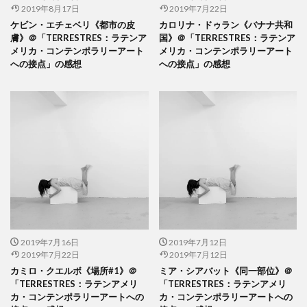
2019年8月17日
2019年7月22日
ケビン・エチェベリ《都市の皮
カロリナ・ドゥラン《バナナ共和
膚》＠「TERRESTRES：ラテンア
国》＠「TERRESTRES：ラテンア
メリカ・コンテンポラリーアート
メリカ・コンテンポラリーアート
への接点」の感想
への接点」の感想
2019年7月16日
2019年7月12日
2019年7月22日
2019年7月12日
カミロ・クエルボ《場所#1》＠
ミア・シアバット《同一部位》＠
「TERRESTRES：ラテンアメリ
「TERRESTRES：ラテンアメリ
カ・コンテンポラリーアートへの
カ・コンテンポラリーアートへの