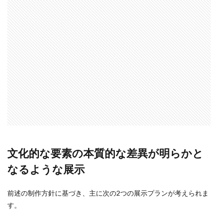
文化的な要素の本質的な差異が明らかと
なるような展示
前述の制作方針に基づき、主に次の2つの展示プランが考えられま
す。