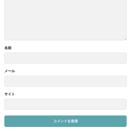
名前
メール
サイト