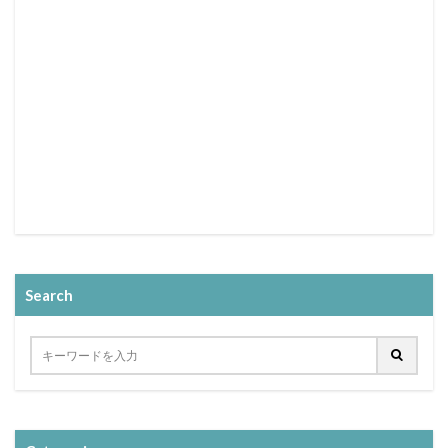
Search