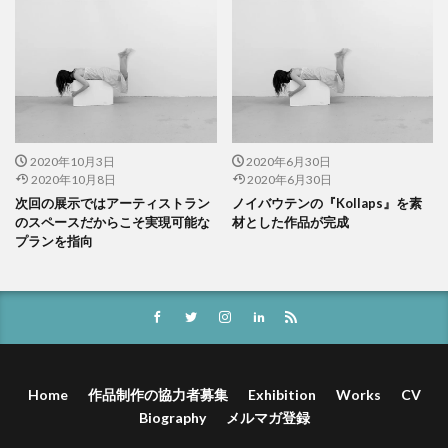
2020年10月3日
2020年6月30日
2020年10月8日
2020年6月30日
次回の展示ではアーティストラン
ノイバウテンの『Kollaps』を素
のスペースだからこそ実現可能な
材とした作品が完成
プランを指向
Home
作品制作の協力者募集
Exhibition
Works
CV
Biography
メルマガ登録