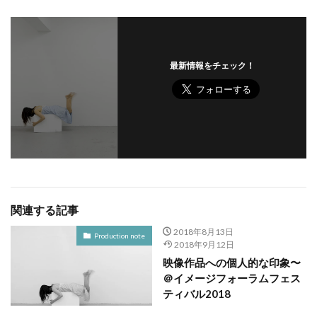
最新情報をチェック！
関連する記事
2018年8月13日
Production note
2018年9月12日
映像作品への個人的な印象〜
＠イメージフォーラムフェス
ティバル2018