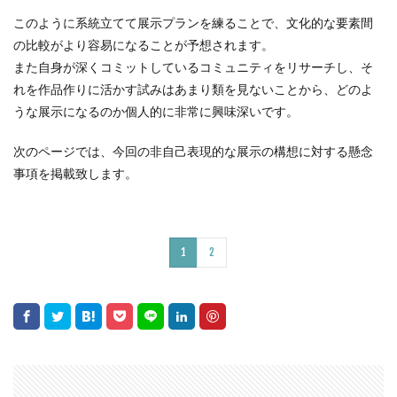
このように系統立てて展示プランを練ることで、文化的な要素間
の比較がより容易になることが予想されます。
また自身が深くコミットしているコミュニティをリサーチし、そ
れを作品作りに活かす試みはあまり類を見ないことから、どのよ
うな展示になるのか個人的に非常に興味深いです。
次のページでは、今回の非自己表現的な展示の構想に対する懸念
事項を掲載致します。
1
2