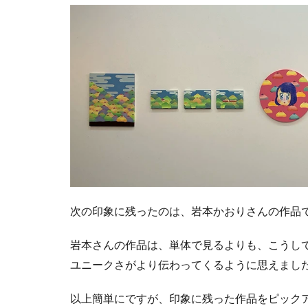
次の印象に残ったのは、岩本かおりさんの作品
岩本さんの作品は、単体で見るよりも、こうし
ユニークさがより伝わってくるように思えまし
以上簡単にですが、印象に残った作品をピック