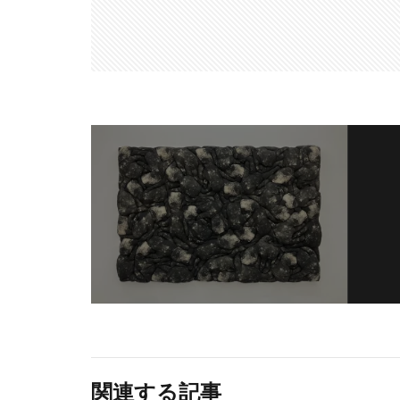
関連する記事