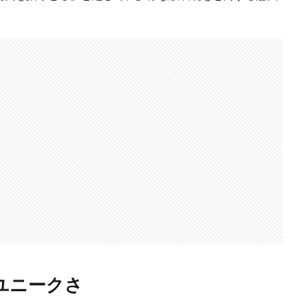
ユニークさ