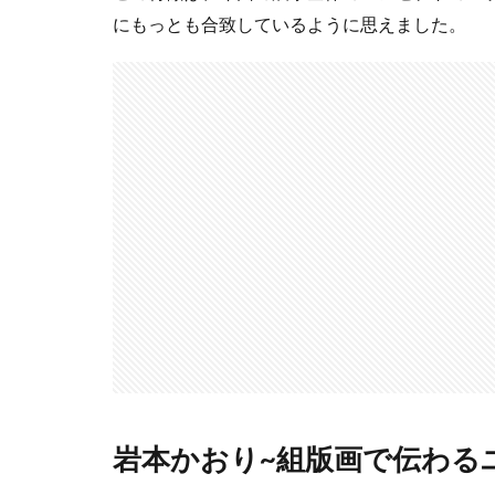
にもっとも合致しているように思えました。
岩本かおり~組版画で伝わる