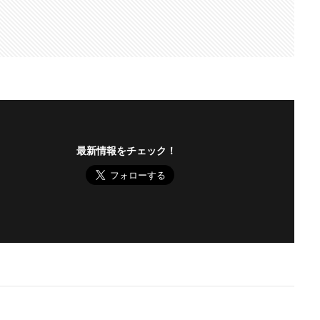
最新情報をチェック！