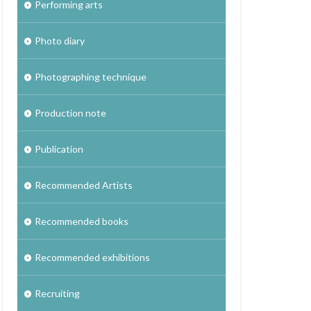
Performing arts
Photo diary
Photographing technique
Production note
Publication
Recommended Artists
Recommended books
Recommended exhibitions
Recruiting