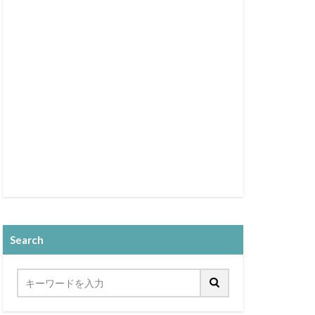
Search