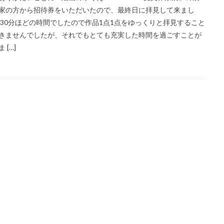
家の方から招待券をいただいたので、最終日に拝見して来まし
 30分ほどの時間でしたので作品1点1点をゆっくりと拝見すること
きませんでしたが、それでもとても充実した時間を過ごすことが
 […]