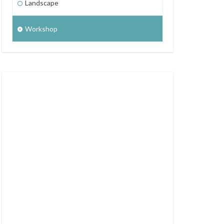
Landscape
Workshop