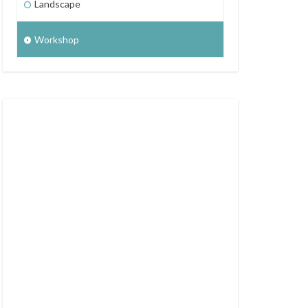
Landscape
Workshop